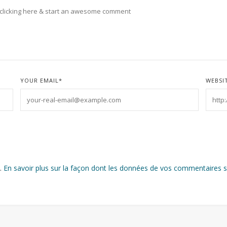
YOUR EMAIL
*
WEBSI
s.
En savoir plus sur la façon dont les données de vos commentaires s