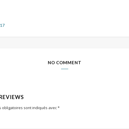
017
NO COMMENT
 REVIEWS
 obligatoires sont indiqués avec
*