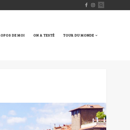
ROPOS DE MOI
ON A TESTÉ
TOUR DU MONDE