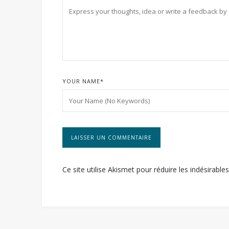
YOUR NAME
*
Ce site utilise Akismet pour réduire les indésirable