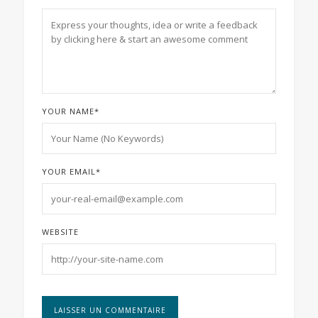
YOUR NAME
*
YOUR EMAIL
*
WEBSITE