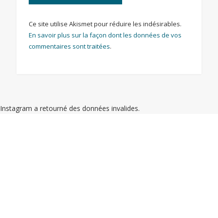
Ce site utilise Akismet pour réduire les indésirables.
En savoir plus sur la façon dont les données de vos
commentaires sont traitées
.
Instagram a retourné des données invalides.