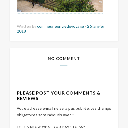
Written by
commeuneenviedevoyage
-
26 janvier
2018
NO COMMENT
PLEASE POST YOUR COMMENTS &
REVIEWS
Votre adresse e-mail ne sera pas publiée.
Les champs
obligatoires sont indiqués avec
*
LET US KNOW WHAT YOU HAVE TO SAY: