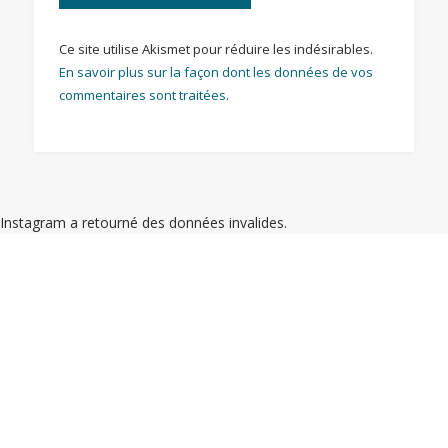
Ce site utilise Akismet pour réduire les indésirables.
En savoir plus sur la façon dont les données de vos
commentaires sont traitées
.
Instagram a retourné des données invalides.