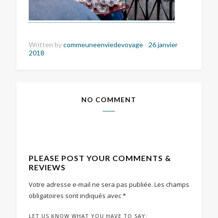
Written by
commeuneenviedevoyage
-
26 janvier
2018
NO COMMENT
PLEASE POST YOUR COMMENTS &
REVIEWS
Votre adresse e-mail ne sera pas publiée.
Les champs
obligatoires sont indiqués avec
*
LET US KNOW WHAT YOU HAVE TO SAY: