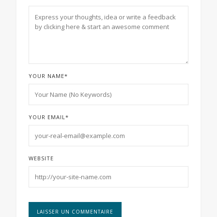
YOUR NAME
*
YOUR EMAIL
*
WEBSITE