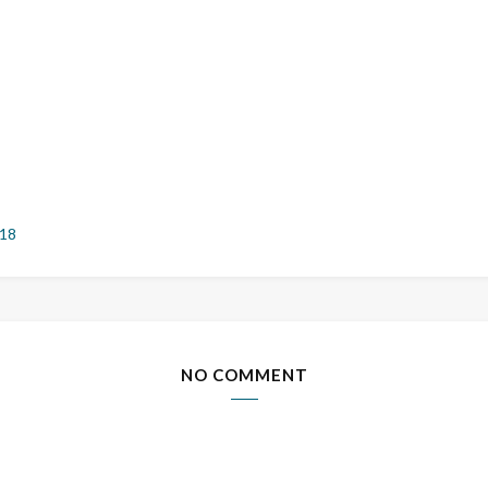
018
NO COMMENT