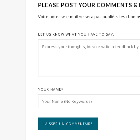
PLEASE POST YOUR COMMENTS &
Votre adresse e-mail ne sera pas publiée.
Les champs
LET US KNOW WHAT YOU HAVE TO SAY:
YOUR NAME
*