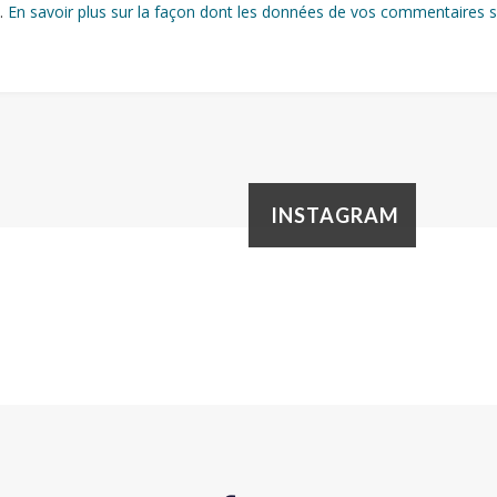
s.
En savoir plus sur la façon dont les données de vos commentaires s
INSTAGRAM