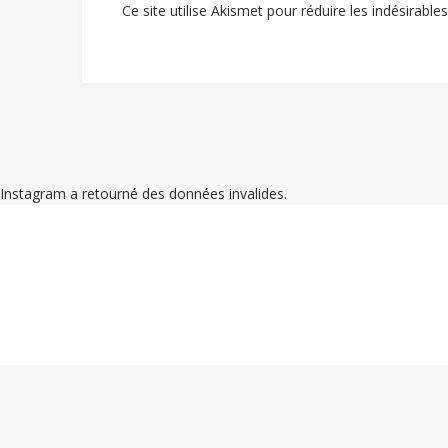
Ce site utilise Akismet pour réduire les indésirable
Instagram a retourné des données invalides.