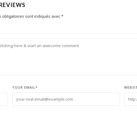
 REVIEWS
 obligatoires sont indiqués avec
*
YOUR EMAIL
*
WEBSI