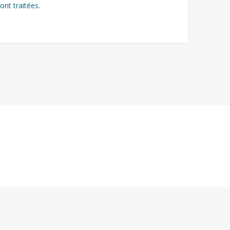
ont traitées
.