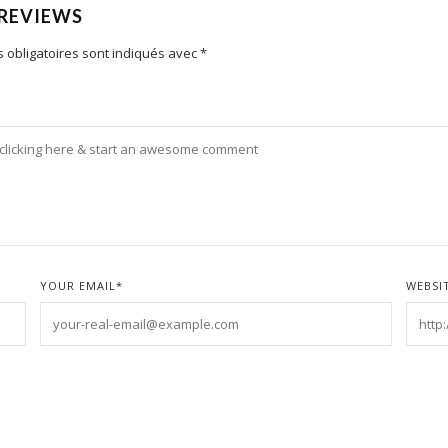
 REVIEWS
 obligatoires sont indiqués avec
*
YOUR EMAIL
*
WEBSI