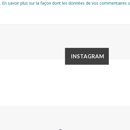
s.
En savoir plus sur la façon dont les données de vos commentaires s
INSTAGRAM