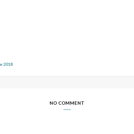
e 2018
NO COMMENT