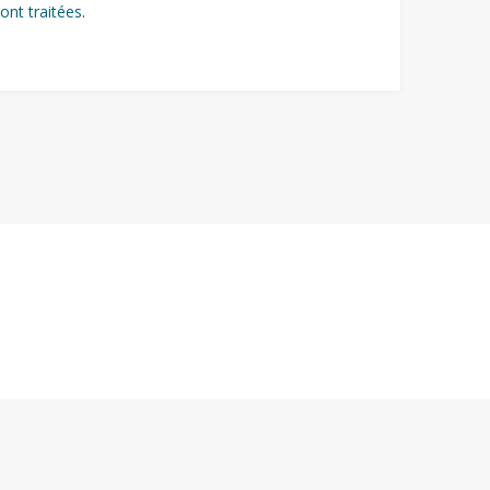
ont traitées
.