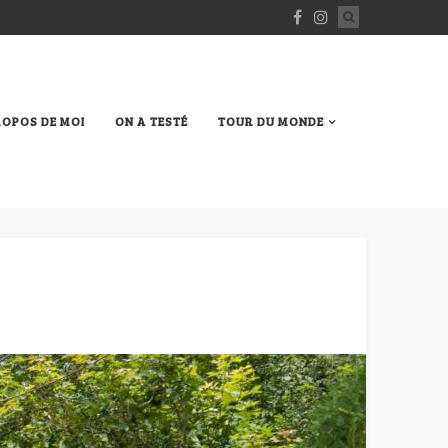
ROPOS DE MOI
ON A TESTÉ
TOUR DU MONDE