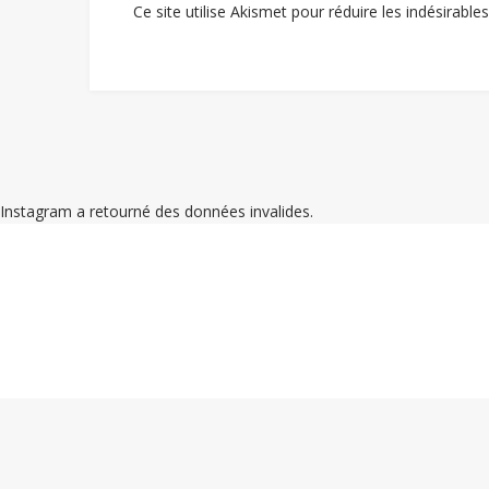
Ce site utilise Akismet pour réduire les indésirable
Instagram a retourné des données invalides.