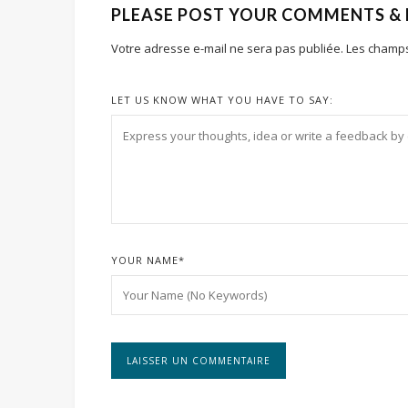
PLEASE POST YOUR COMMENTS &
Votre adresse e-mail ne sera pas publiée.
Les champs
LET US KNOW WHAT YOU HAVE TO SAY:
YOUR NAME
*