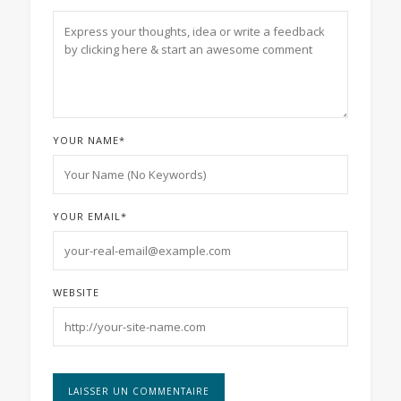
YOUR NAME
*
YOUR EMAIL
*
WEBSITE