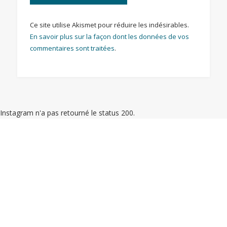
Ce site utilise Akismet pour réduire les indésirables.
En savoir plus sur la façon dont les données de vos
commentaires sont traitées
.
Instagram n'a pas retourné le status 200.