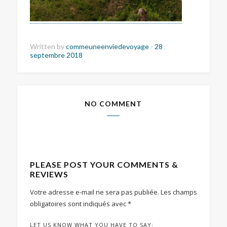
Written by
commeuneenviedevoyage
-
28
septembre 2018
NO COMMENT
PLEASE POST YOUR COMMENTS &
REVIEWS
Votre adresse e-mail ne sera pas publiée.
Les champs
obligatoires sont indiqués avec
*
LET US KNOW WHAT YOU HAVE TO SAY: