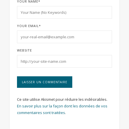
YOUR NAME
*
YOUR EMAIL
*
WEBSITE
Ce site utilise Akismet pour réduire les indésirables.
En savoir plus sur la façon dont les données de vos
commentaires sont traitées
.