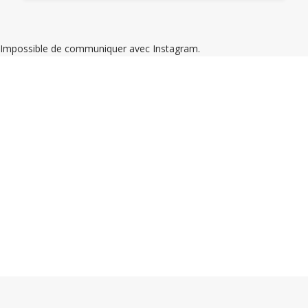
Impossible de communiquer avec Instagram.