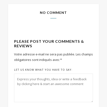
NO COMMENT
PLEASE POST YOUR COMMENTS &
REVIEWS
Votre adresse e-mail ne sera pas publiée.
Les champs
obligatoires sont indiqués avec
*
LET US KNOW WHAT YOU HAVE TO SAY: