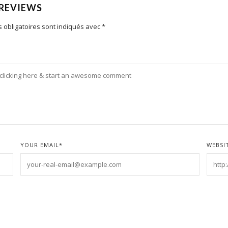
 REVIEWS
 obligatoires sont indiqués avec
*
YOUR EMAIL
*
WEBSI