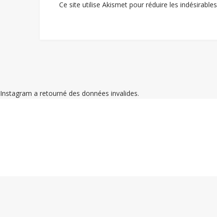
Ce site utilise Akismet pour réduire les indésirable
Instagram a retourné des données invalides.