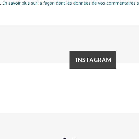
s.
En savoir plus sur la façon dont les données de vos commentaires s
INSTAGRAM