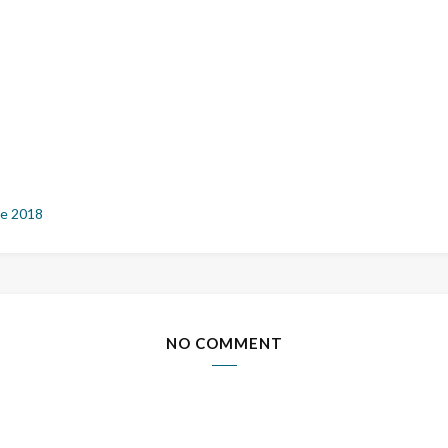
e 2018
NO COMMENT