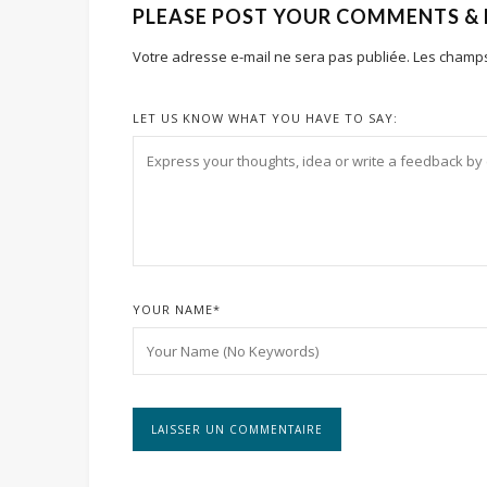
PLEASE POST YOUR COMMENTS &
Votre adresse e-mail ne sera pas publiée.
Les champs
LET US KNOW WHAT YOU HAVE TO SAY:
YOUR NAME
*