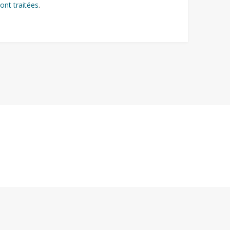
ont traitées
.