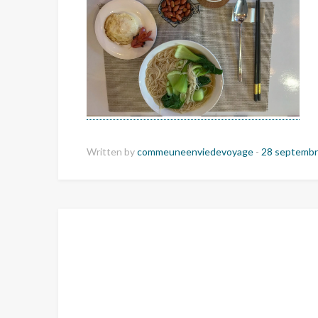
Written by
commeuneenviedevoyage
-
28 septembr