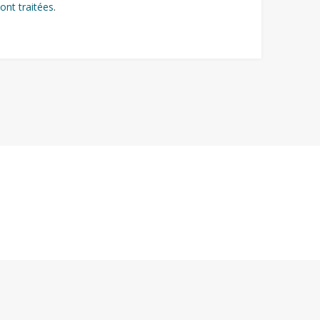
ont traitées
.