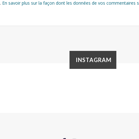
s.
En savoir plus sur la façon dont les données de vos commentaires s
INSTAGRAM