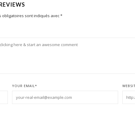
 REVIEWS
 obligatoires sont indiqués avec
*
YOUR EMAIL
*
WEBSI