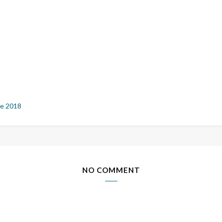
e 2018
NO COMMENT