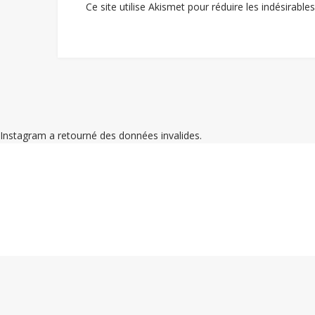
Ce site utilise Akismet pour réduire les indésirable
Instagram a retourné des données invalides.