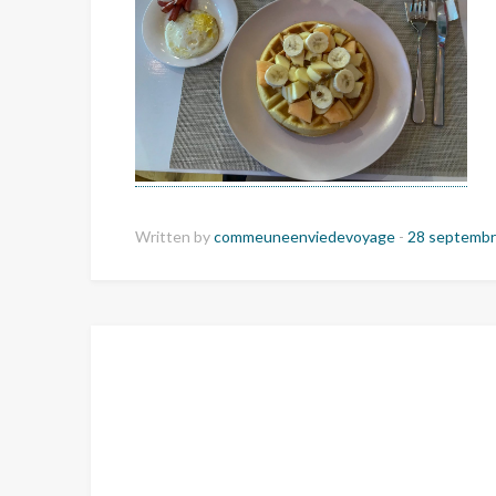
Written by
commeuneenviedevoyage
-
28 septembr