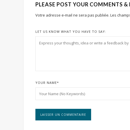
PLEASE POST YOUR COMMENTS &
Votre adresse e-mail ne sera pas publiée.
Les champs
LET US KNOW WHAT YOU HAVE TO SAY:
YOUR NAME
*