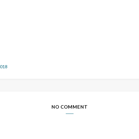
2018
NO COMMENT