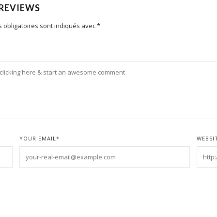
 REVIEWS
 obligatoires sont indiqués avec
*
YOUR EMAIL
*
WEBSI