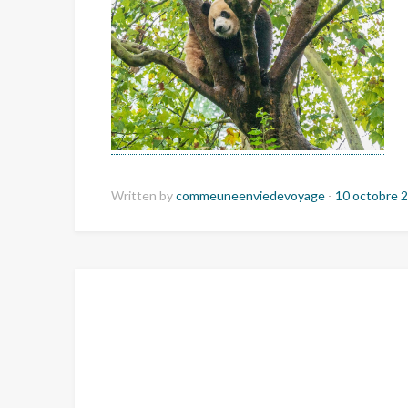
Written by
commeuneenviedevoyage
-
10 octobre 