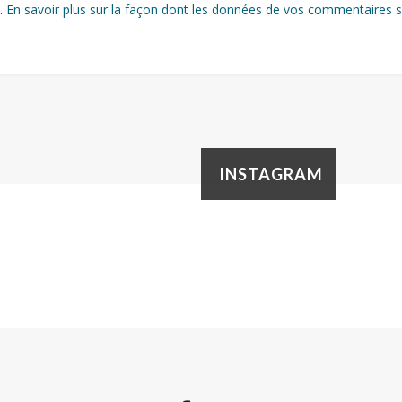
s.
En savoir plus sur la façon dont les données de vos commentaires s
INSTAGRAM