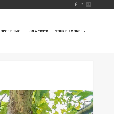
ROPOS DE MOI
ON A TESTÉ
TOUR DU MONDE