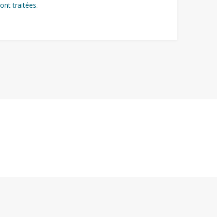
ont traitées
.