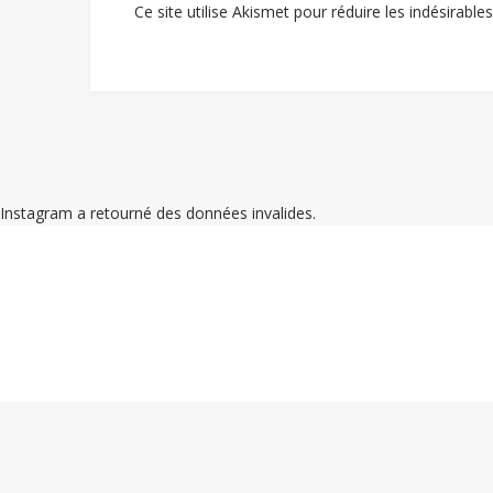
Ce site utilise Akismet pour réduire les indésirable
Instagram a retourné des données invalides.