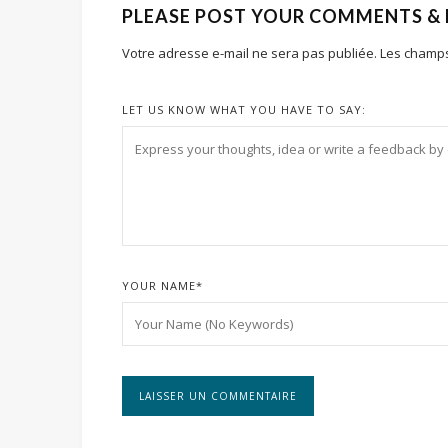
PLEASE POST YOUR COMMENTS &
Votre adresse e-mail ne sera pas publiée.
Les champs
LET US KNOW WHAT YOU HAVE TO SAY:
YOUR NAME
*