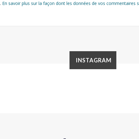
s.
En savoir plus sur la façon dont les données de vos commentaires s
INSTAGRAM