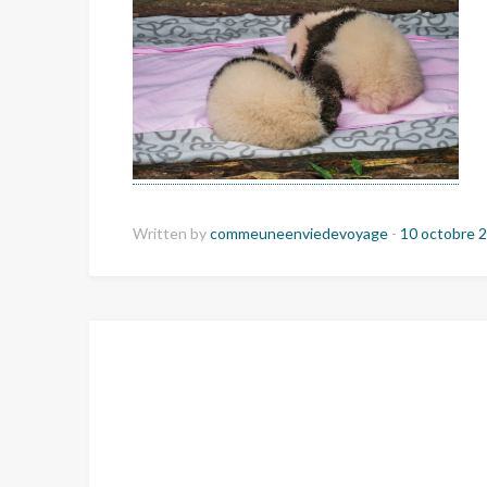
Written by
commeuneenviedevoyage
-
10 octobre 