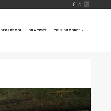
ROPOS DE MOI
ON A TESTÉ
TOUR DU MONDE