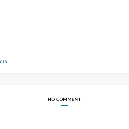
2018
NO COMMENT