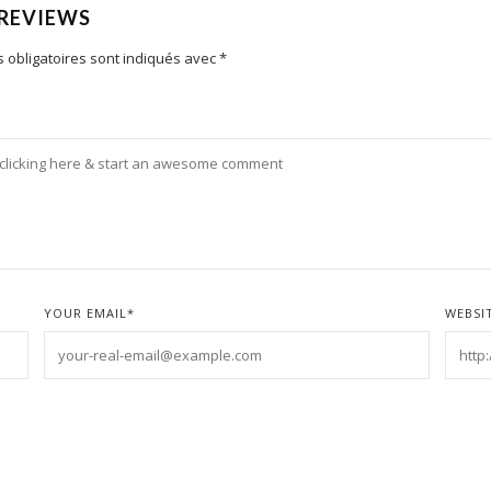
 REVIEWS
 obligatoires sont indiqués avec
*
YOUR EMAIL
*
WEBSI