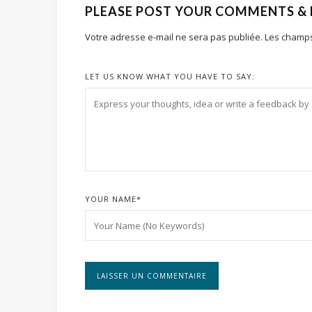
PLEASE POST YOUR COMMENTS &
Votre adresse e-mail ne sera pas publiée.
Les champs
LET US KNOW WHAT YOU HAVE TO SAY:
YOUR NAME
*