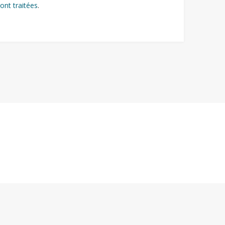
ont traitées
.