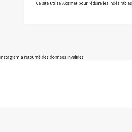
Ce site utilise Akismet pour réduire les indésirable
Instagram a retourné des données invalides.