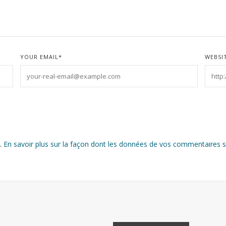
YOUR EMAIL
*
WEBSI
s.
En savoir plus sur la façon dont les données de vos commentaires s