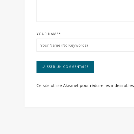
YOUR NAME
*
Ce site utilise Akismet pour réduire les indésirable