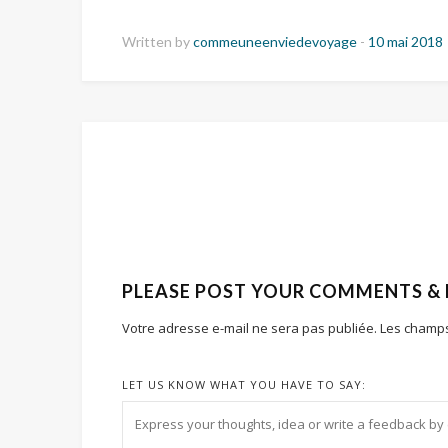
Written by
commeuneenviedevoyage
-
10 mai 2018
PLEASE POST YOUR COMMENTS &
Votre adresse e-mail ne sera pas publiée.
Les champs
LET US KNOW WHAT YOU HAVE TO SAY: