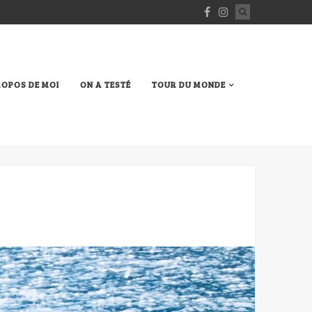
ROPOS DE MOI
ON A TESTÉ
TOUR DU MONDE