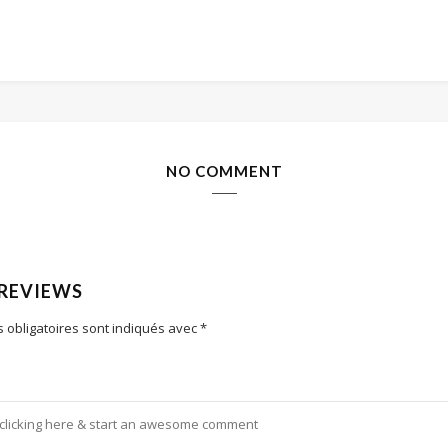
NO COMMENT
 REVIEWS
 obligatoires sont indiqués avec
*