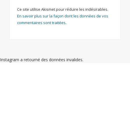
Ce site utilise Akismet pour réduire les indésirables.
En savoir plus sur la façon dont les données de vos
commentaires sont traitées
.
Instagram a retourné des données invalides.