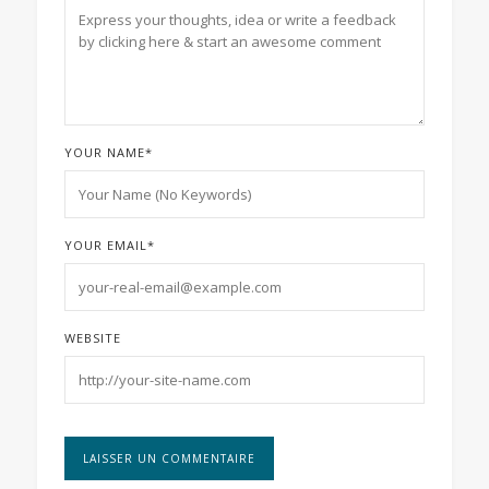
YOUR NAME
*
YOUR EMAIL
*
WEBSITE