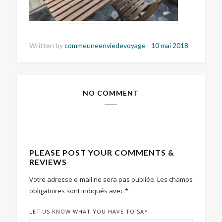
Written by
commeuneenviedevoyage
-
10 mai 2018
NO COMMENT
PLEASE POST YOUR COMMENTS &
REVIEWS
Votre adresse e-mail ne sera pas publiée.
Les champs
obligatoires sont indiqués avec
*
LET US KNOW WHAT YOU HAVE TO SAY: