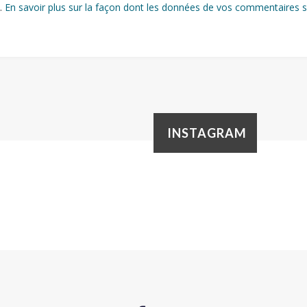
s.
En savoir plus sur la façon dont les données de vos commentaires s
INSTAGRAM