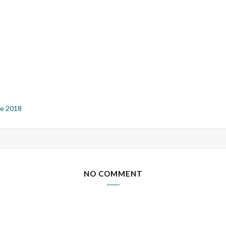
e 2018
NO COMMENT