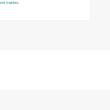
ont traitées
.