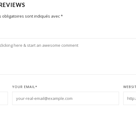
 REVIEWS
 obligatoires sont indiqués avec
*
YOUR EMAIL
*
WEBSI