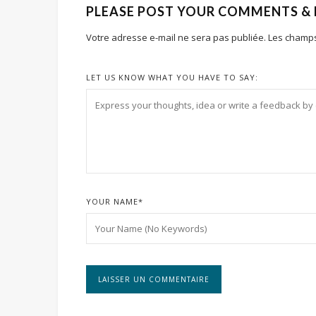
PLEASE POST YOUR COMMENTS &
Votre adresse e-mail ne sera pas publiée.
Les champs
LET US KNOW WHAT YOU HAVE TO SAY:
YOUR NAME
*