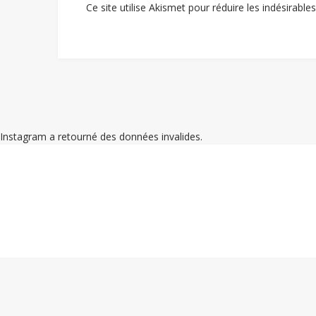
Ce site utilise Akismet pour réduire les indésirable
Instagram a retourné des données invalides.