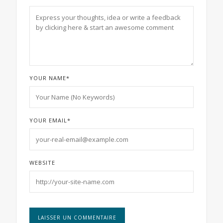
YOUR NAME
*
YOUR EMAIL
*
WEBSITE