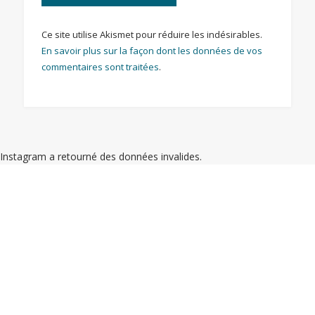
Ce site utilise Akismet pour réduire les indésirables.
En savoir plus sur la façon dont les données de vos
commentaires sont traitées
.
Instagram a retourné des données invalides.