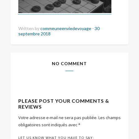
Written by
commeuneenviedevoyage
-
30
septembre 2018
NO COMMENT
PLEASE POST YOUR COMMENTS &
REVIEWS
Votre adresse e-mail ne sera pas publiée.
Les champs
obligatoires sont indiqués avec
*
LET US KNOW WHAT YOU HAVE TO SAY: