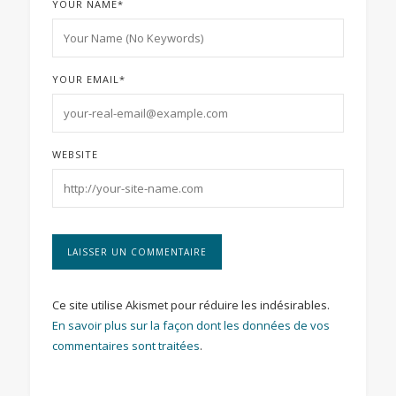
YOUR NAME
*
YOUR EMAIL
*
WEBSITE
Ce site utilise Akismet pour réduire les indésirables.
En savoir plus sur la façon dont les données de vos
commentaires sont traitées
.