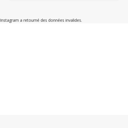
Instagram a retourné des données invalides.