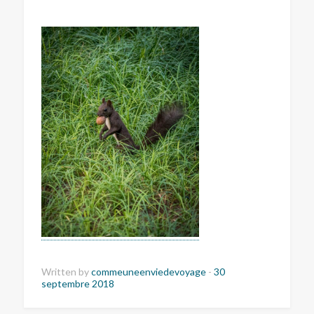
Written by
commeuneenviedevoyage
-
30
septembre 2018