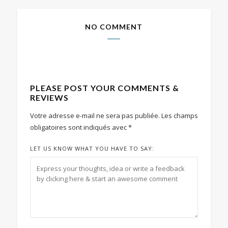
NO COMMENT
PLEASE POST YOUR COMMENTS &
REVIEWS
Votre adresse e-mail ne sera pas publiée.
Les champs
obligatoires sont indiqués avec
*
LET US KNOW WHAT YOU HAVE TO SAY: