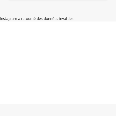
Instagram a retourné des données invalides.