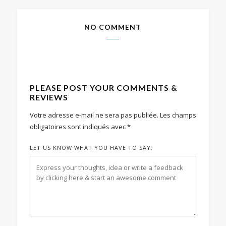
NO COMMENT
PLEASE POST YOUR COMMENTS &
REVIEWS
Votre adresse e-mail ne sera pas publiée.
Les champs
obligatoires sont indiqués avec
*
LET US KNOW WHAT YOU HAVE TO SAY: