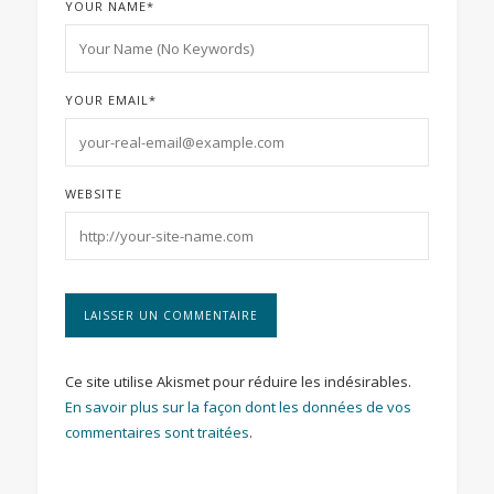
YOUR NAME
*
YOUR EMAIL
*
WEBSITE
Ce site utilise Akismet pour réduire les indésirables.
En savoir plus sur la façon dont les données de vos
commentaires sont traitées
.