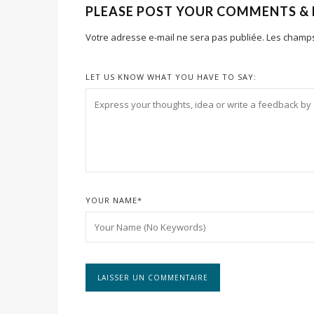
PLEASE POST YOUR COMMENTS &
Votre adresse e-mail ne sera pas publiée.
Les champs
LET US KNOW WHAT YOU HAVE TO SAY:
YOUR NAME
*