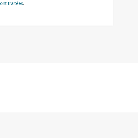
ont traitées
.