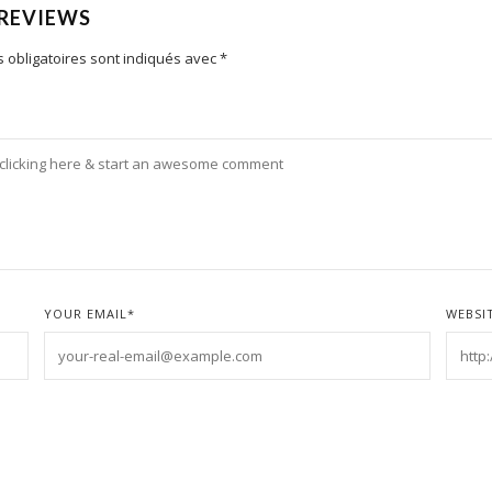
 REVIEWS
 obligatoires sont indiqués avec
*
YOUR EMAIL
*
WEBSI