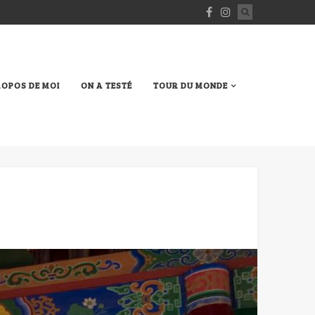
ROPOS DE MOI
ON A TESTÉ
TOUR DU MONDE