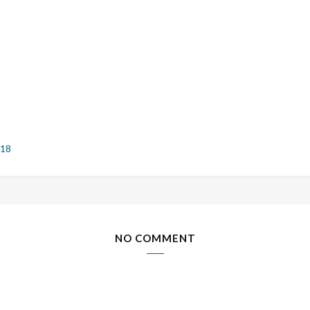
018
NO COMMENT