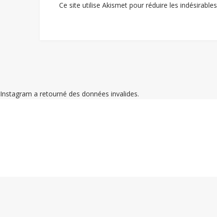
Ce site utilise Akismet pour réduire les indésirable
Instagram a retourné des données invalides.