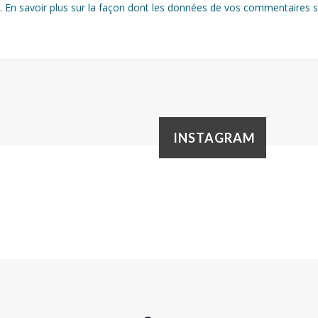
s.
En savoir plus sur la façon dont les données de vos commentaires s
INSTAGRAM