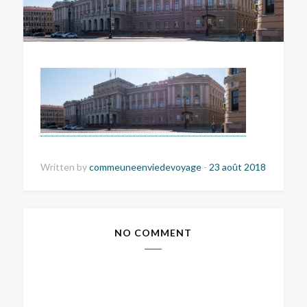
Written by
commeuneenviedevoyage
-
23 août 2018
NO COMMENT