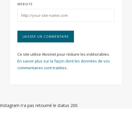
WEBSITE
Ce site utilise Akismet pour réduire les indésirables.
En savoir plus sur la façon dont les données de vos
commentaires sont traitées
.
Instagram n'a pas retourné le status 200.