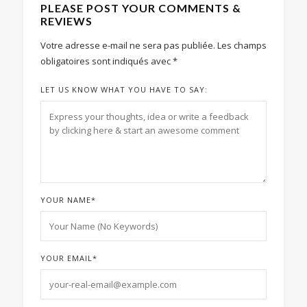
PLEASE POST YOUR COMMENTS &
REVIEWS
Votre adresse e-mail ne sera pas publiée.
Les champs
obligatoires sont indiqués avec
*
LET US KNOW WHAT YOU HAVE TO SAY:
YOUR NAME
*
YOUR EMAIL
*