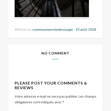
Written by
commeuneenviedevoyage
-
23 août 2018
NO COMMENT
PLEASE POST YOUR COMMENTS &
REVIEWS
Votre adresse e-mail ne sera pas publiée.
Les champs
obligatoires sont indiqués avec
*