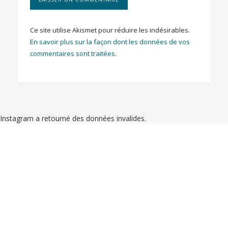
Ce site utilise Akismet pour réduire les indésirables.
En savoir plus sur la façon dont les données de vos
commentaires sont traitées
.
Instagram a retourné des données invalides.