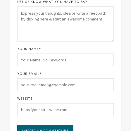
LET US KNOW WHAT YOU HAVE TO SAY:
YOUR NAME
*
YOUR EMAIL
*
WEBSITE