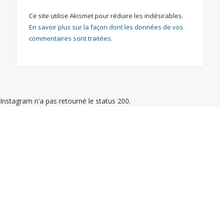
Ce site utilise Akismet pour réduire les indésirables.
En savoir plus sur la façon dont les données de vos
commentaires sont traitées
.
Instagram n'a pas retourné le status 200.