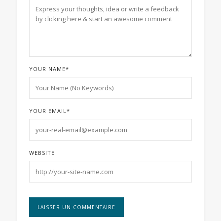
YOUR NAME
*
YOUR EMAIL
*
WEBSITE