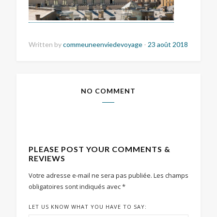
Written by
commeuneenviedevoyage
-
23 août 2018
NO COMMENT
PLEASE POST YOUR COMMENTS &
REVIEWS
Votre adresse e-mail ne sera pas publiée.
Les champs
obligatoires sont indiqués avec
*
LET US KNOW WHAT YOU HAVE TO SAY: