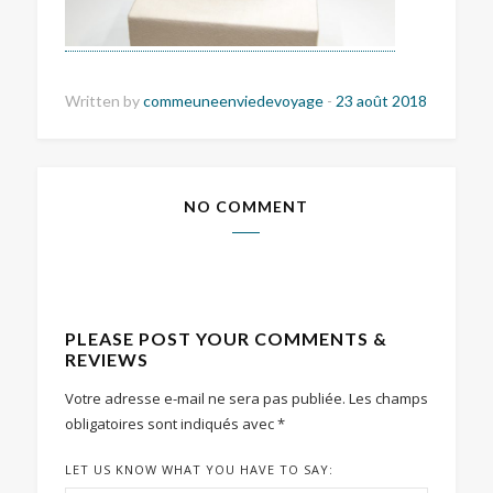
Written by
commeuneenviedevoyage
-
23 août 2018
NO COMMENT
PLEASE POST YOUR COMMENTS &
REVIEWS
Votre adresse e-mail ne sera pas publiée.
Les champs
obligatoires sont indiqués avec
*
LET US KNOW WHAT YOU HAVE TO SAY: