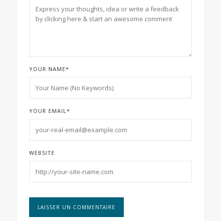
YOUR NAME
*
YOUR EMAIL
*
WEBSITE