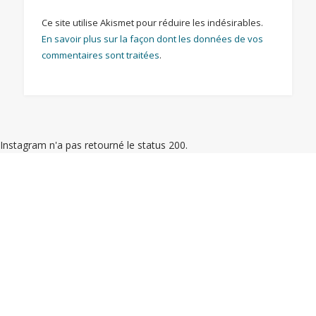
Ce site utilise Akismet pour réduire les indésirables.
En savoir plus sur la façon dont les données de vos
commentaires sont traitées
.
Instagram n'a pas retourné le status 200.