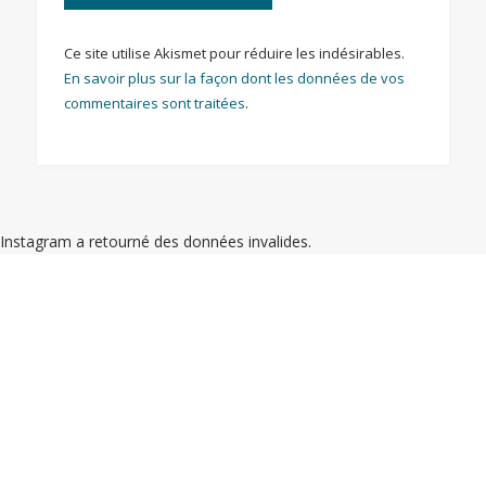
Ce site utilise Akismet pour réduire les indésirables.
En savoir plus sur la façon dont les données de vos
commentaires sont traitées
.
Instagram a retourné des données invalides.