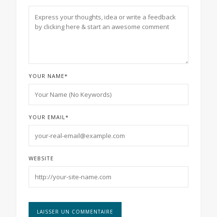
YOUR NAME
*
YOUR EMAIL
*
WEBSITE