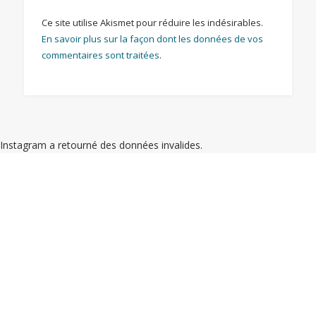
Ce site utilise Akismet pour réduire les indésirables.
En savoir plus sur la façon dont les données de vos
commentaires sont traitées
.
Instagram a retourné des données invalides.