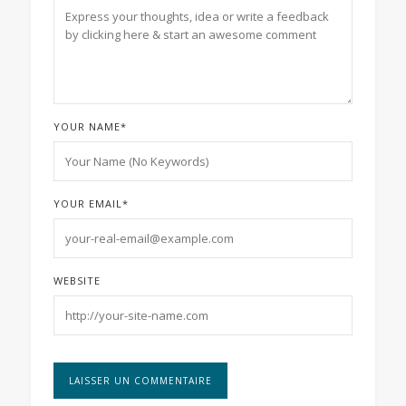
YOUR NAME
*
YOUR EMAIL
*
WEBSITE