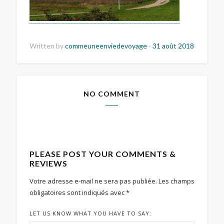
Written by
commeuneenviedevoyage
-
31 août 2018
NO COMMENT
PLEASE POST YOUR COMMENTS &
REVIEWS
Votre adresse e-mail ne sera pas publiée.
Les champs
obligatoires sont indiqués avec
*
LET US KNOW WHAT YOU HAVE TO SAY: