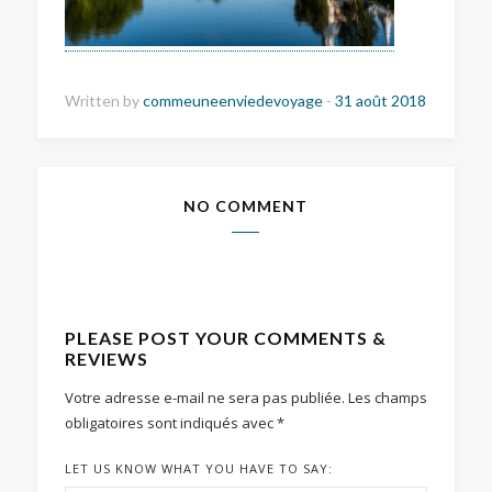
Written by
commeuneenviedevoyage
-
31 août 2018
NO COMMENT
PLEASE POST YOUR COMMENTS &
REVIEWS
Votre adresse e-mail ne sera pas publiée.
Les champs
obligatoires sont indiqués avec
*
LET US KNOW WHAT YOU HAVE TO SAY: