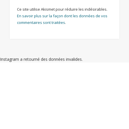
Ce site utilise Akismet pour réduire les indésirables.
En savoir plus sur la façon dont les données de vos
commentaires sont traitées
.
Instagram a retourné des données invalides.