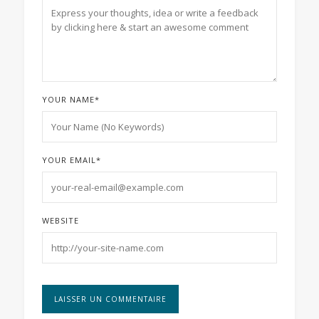
YOUR NAME
*
YOUR EMAIL
*
WEBSITE