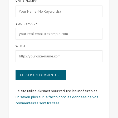
YOUR NAME
*
YOUR EMAIL
*
WEBSITE
Ce site utilise Akismet pour réduire les indésirables.
En savoir plus sur la façon dont les données de vos
commentaires sont traitées
.