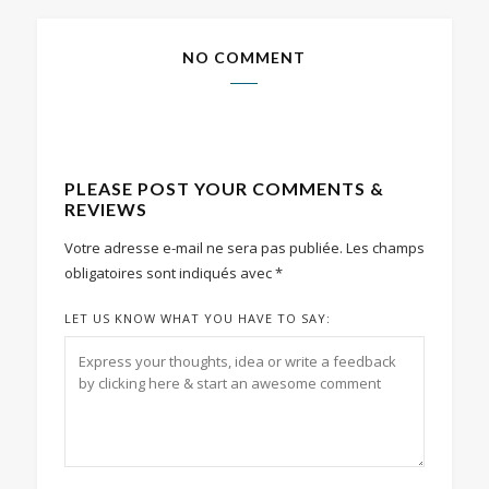
NO COMMENT
PLEASE POST YOUR COMMENTS &
REVIEWS
Votre adresse e-mail ne sera pas publiée.
Les champs
obligatoires sont indiqués avec
*
LET US KNOW WHAT YOU HAVE TO SAY: