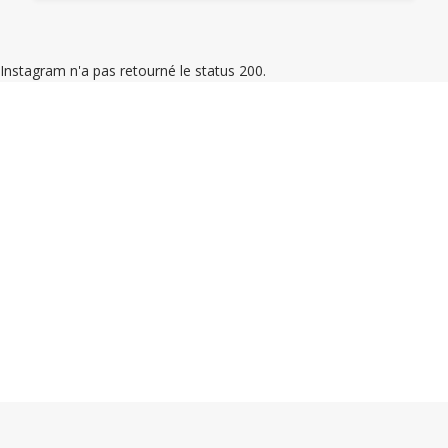
Instagram n'a pas retourné le status 200.