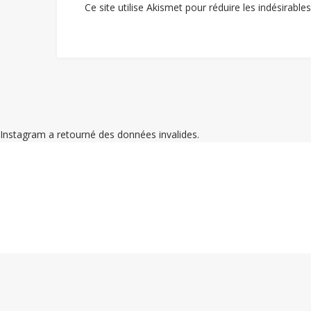
Ce site utilise Akismet pour réduire les indésirable
Instagram a retourné des données invalides.