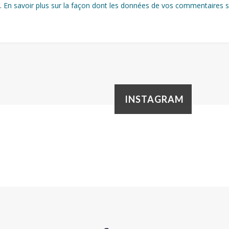
s.
En savoir plus sur la façon dont les données de vos commentaires s
INSTAGRAM