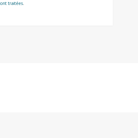
ont traitées
.