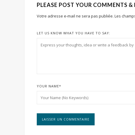
PLEASE POST YOUR COMMENTS &
Votre adresse e-mail ne sera pas publiée.
Les champs
LET US KNOW WHAT YOU HAVE TO SAY:
YOUR NAME
*