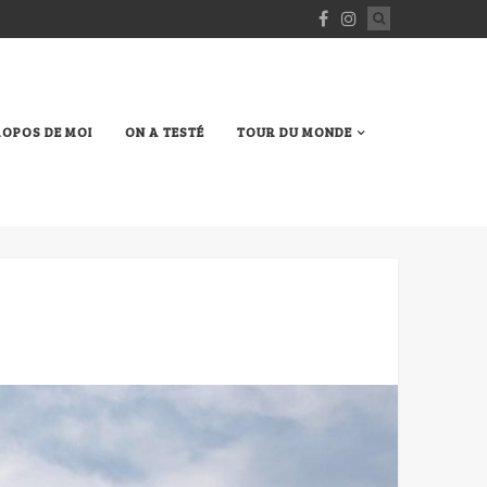
ROPOS DE MOI
ON A TESTÉ
TOUR DU MONDE