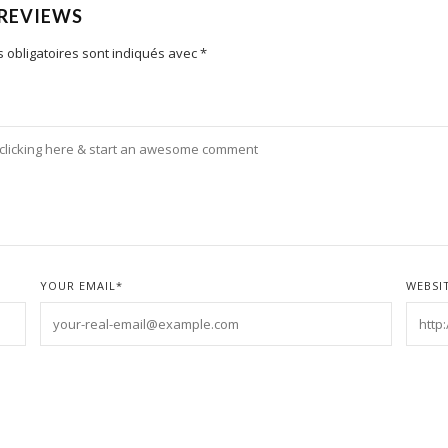
 REVIEWS
 obligatoires sont indiqués avec
*
YOUR EMAIL
*
WEBSI