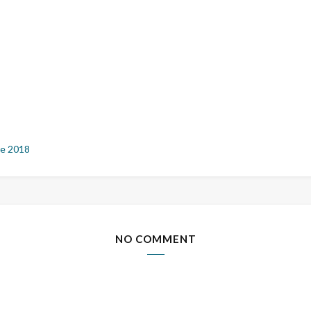
e 2018
NO COMMENT