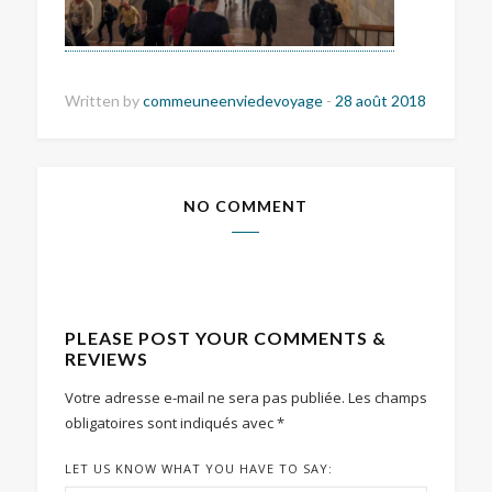
Written by
commeuneenviedevoyage
-
28 août 2018
NO COMMENT
PLEASE POST YOUR COMMENTS &
REVIEWS
Votre adresse e-mail ne sera pas publiée.
Les champs
obligatoires sont indiqués avec
*
LET US KNOW WHAT YOU HAVE TO SAY: