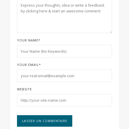
YOUR NAME
*
YOUR EMAIL
*
WEBSITE