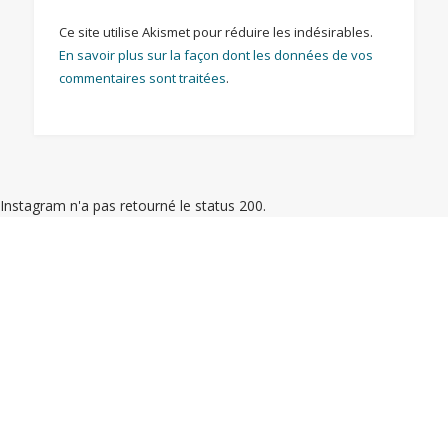
Ce site utilise Akismet pour réduire les indésirables.
En savoir plus sur la façon dont les données de vos
commentaires sont traitées
.
Instagram n'a pas retourné le status 200.