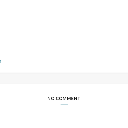
8
NO COMMENT