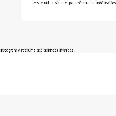
Ce site utilise Akismet pour réduire les indésirable
Instagram a retourné des données invalides.