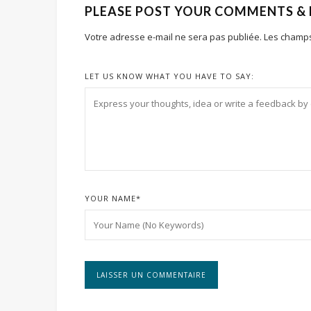
PLEASE POST YOUR COMMENTS &
Votre adresse e-mail ne sera pas publiée.
Les champs
LET US KNOW WHAT YOU HAVE TO SAY:
YOUR NAME
*