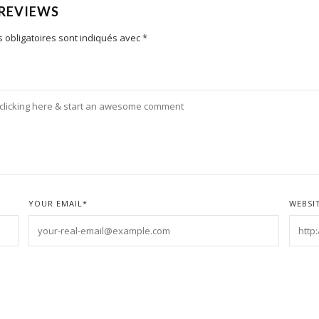
 REVIEWS
 obligatoires sont indiqués avec
*
YOUR EMAIL
*
WEBSI