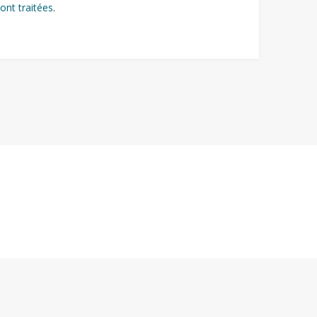
ont traitées
.