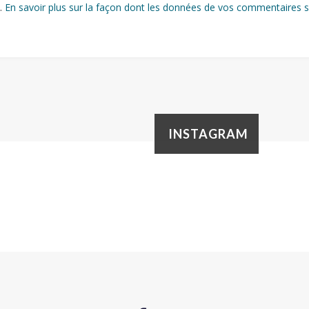
s.
En savoir plus sur la façon dont les données de vos commentaires s
INSTAGRAM