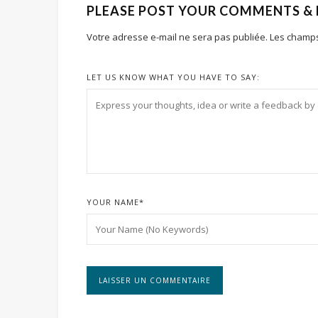
PLEASE POST YOUR COMMENTS &
Votre adresse e-mail ne sera pas publiée.
Les champs
LET US KNOW WHAT YOU HAVE TO SAY:
YOUR NAME
*