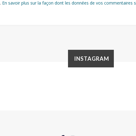
s.
En savoir plus sur la façon dont les données de vos commentaires s
INSTAGRAM