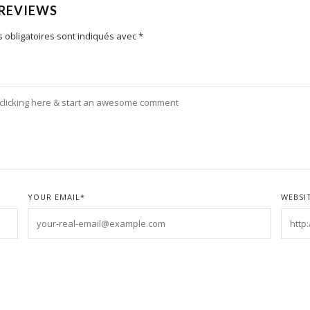
 REVIEWS
 obligatoires sont indiqués avec
*
YOUR EMAIL
*
WEBSI