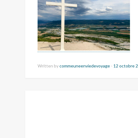
Written by
commeuneenviedevoyage
-
12 octobre 