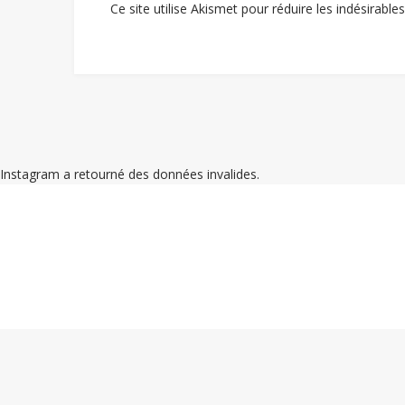
Ce site utilise Akismet pour réduire les indésirable
Instagram a retourné des données invalides.