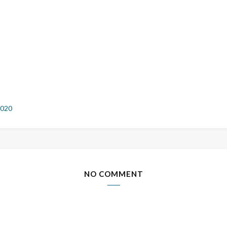
2020
NO COMMENT