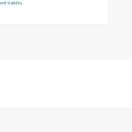
ont traitées
.