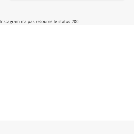
Instagram n'a pas retourné le status 200.