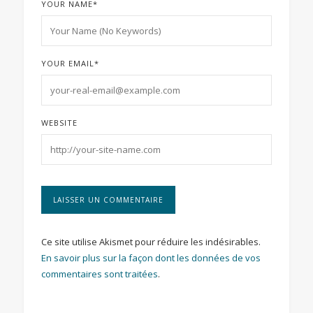
YOUR NAME
*
YOUR EMAIL
*
WEBSITE
Ce site utilise Akismet pour réduire les indésirables.
En savoir plus sur la façon dont les données de vos
commentaires sont traitées
.