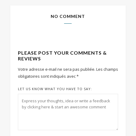
NO COMMENT
PLEASE POST YOUR COMMENTS &
REVIEWS
Votre adresse e-mail ne sera pas publiée.
Les champs
obligatoires sont indiqués avec
*
LET US KNOW WHAT YOU HAVE TO SAY: