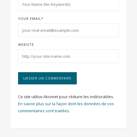
YOUR EMAIL
*
WEBSITE
Ce site utilise Akismet pour réduire les indésirables.
En savoir plus sur la façon dont les données de vos
commentaires sont traitées
.