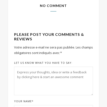
NO COMMENT
PLEASE POST YOUR COMMENTS &
REVIEWS
Votre adresse e-mail ne sera pas publiée.
Les champs
obligatoires sont indiqués avec
*
LET US KNOW WHAT YOU HAVE TO SAY:
YOUR NAME
*