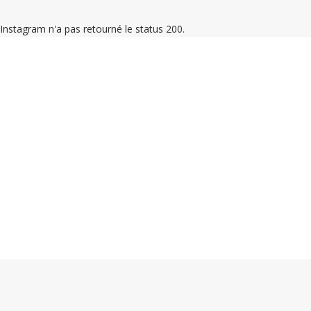
Instagram n'a pas retourné le status 200.