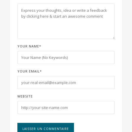
YOUR NAME
*
YOUR EMAIL
*
WEBSITE