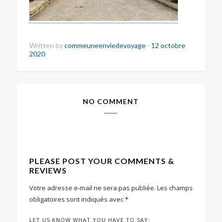
Written by
commeuneenviedevoyage
-
12 octobre
2020
NO COMMENT
PLEASE POST YOUR COMMENTS &
REVIEWS
Votre adresse e-mail ne sera pas publiée.
Les champs
obligatoires sont indiqués avec
*
LET US KNOW WHAT YOU HAVE TO SAY: