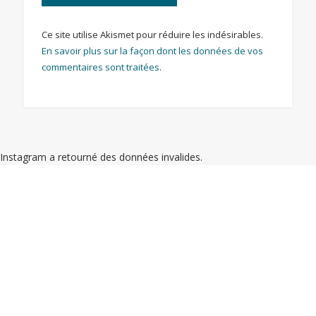
Ce site utilise Akismet pour réduire les indésirables.
En savoir plus sur la façon dont les données de vos
commentaires sont traitées
.
Instagram a retourné des données invalides.