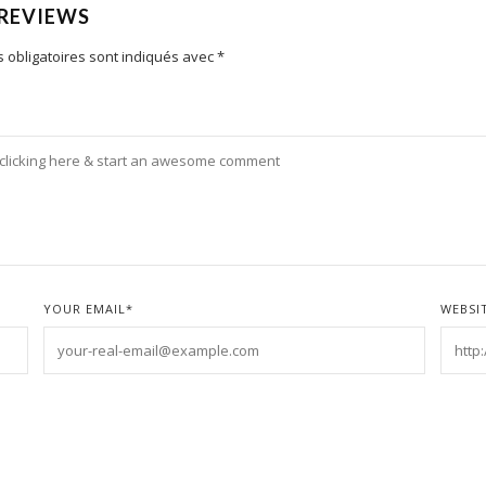
 REVIEWS
 obligatoires sont indiqués avec
*
YOUR EMAIL
*
WEBSI