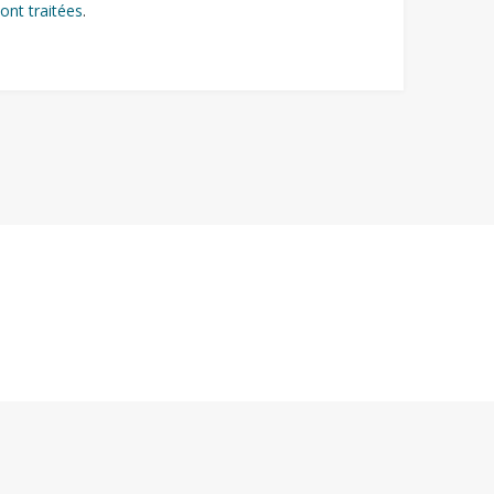
ont traitées
.