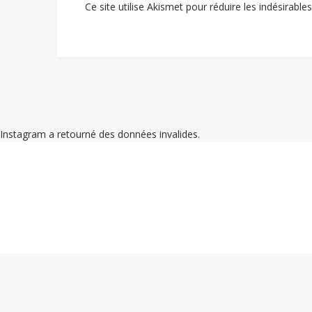
Ce site utilise Akismet pour réduire les indésirable
Instagram a retourné des données invalides.