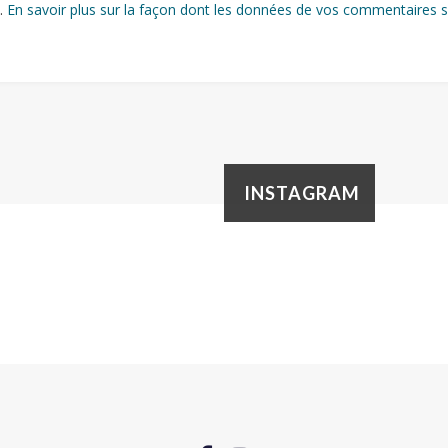
s.
En savoir plus sur la façon dont les données de vos commentaires s
INSTAGRAM