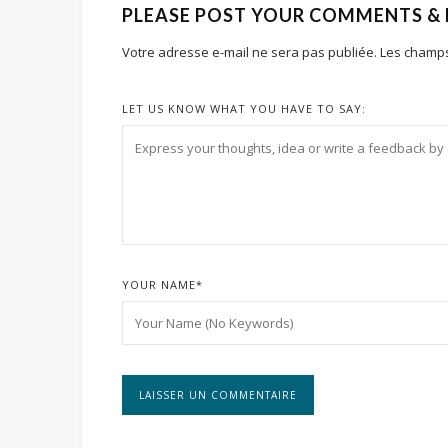
PLEASE POST YOUR COMMENTS &
Votre adresse e-mail ne sera pas publiée.
Les champs
LET US KNOW WHAT YOU HAVE TO SAY:
YOUR NAME
*