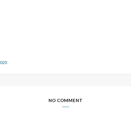
2020
NO COMMENT