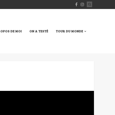
ROPOS DE MOI
ON A TESTÉ
TOUR DU MONDE