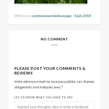
Written by
commeuneenviedevoyage
-
4 juin 2018
NO COMMENT
PLEASE POST YOUR COMMENTS &
REVIEWS
Votre adresse e-mail ne sera pas publiée.
Les champs
obligatoires sont indiqués avec
*
LET US KNOW WHAT YOU HAVE TO SAY: