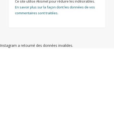
Ce site utilise Akismet pour réduire les indésirables.
En savoir plus sur la façon dont les données de vos
commentaires sont traitées
.
Instagram a retourné des données invalides.