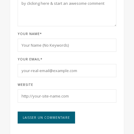
YOUR NAME
*
YOUR EMAIL
*
WEBSITE