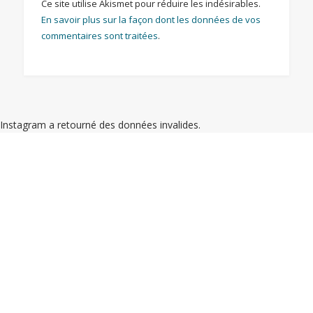
Ce site utilise Akismet pour réduire les indésirables.
En savoir plus sur la façon dont les données de vos
commentaires sont traitées
.
Instagram a retourné des données invalides.