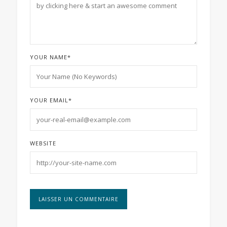
YOUR NAME
*
YOUR EMAIL
*
WEBSITE