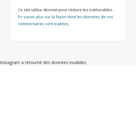
Ce site utilise Akismet pour réduire les indésirables.
En savoir plus sur la façon dont les données de vos
commentaires sont traitées
.
Instagram a retourné des données invalides.