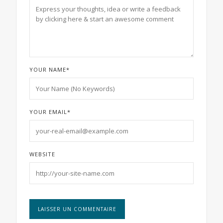
YOUR NAME
*
YOUR EMAIL
*
WEBSITE