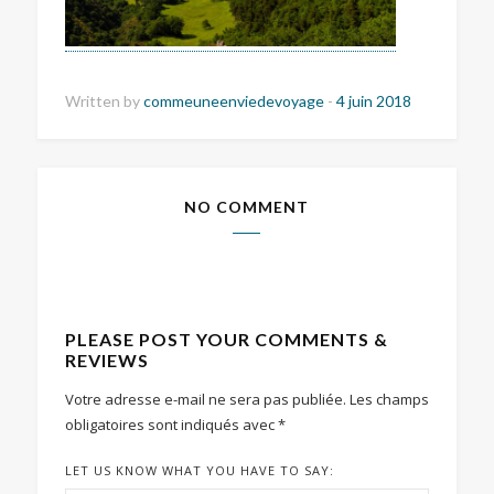
Written by
commeuneenviedevoyage
-
4 juin 2018
NO COMMENT
PLEASE POST YOUR COMMENTS &
REVIEWS
Votre adresse e-mail ne sera pas publiée.
Les champs
obligatoires sont indiqués avec
*
LET US KNOW WHAT YOU HAVE TO SAY: