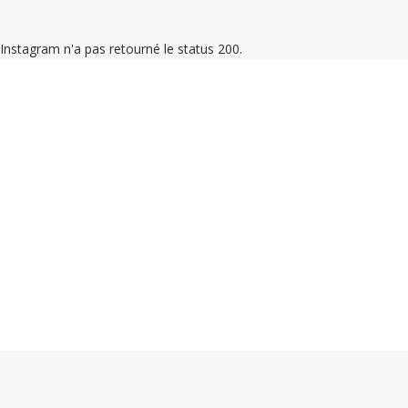
Instagram n'a pas retourné le status 200.