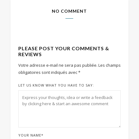
NO COMMENT
PLEASE POST YOUR COMMENTS &
REVIEWS
Votre adresse e-mail ne sera pas publiée.
Les champs
obligatoires sont indiqués avec
*
LET US KNOW WHAT YOU HAVE TO SAY:
YOUR NAME
*