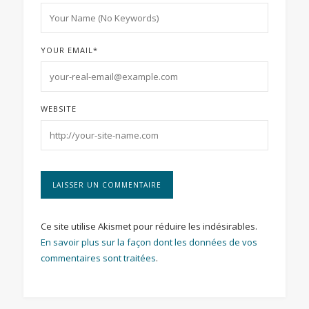
YOUR EMAIL
*
WEBSITE
Ce site utilise Akismet pour réduire les indésirables.
En savoir plus sur la façon dont les données de vos
commentaires sont traitées
.