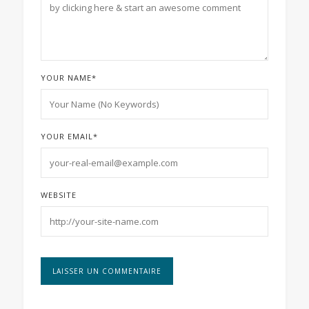
YOUR NAME
*
YOUR EMAIL
*
WEBSITE