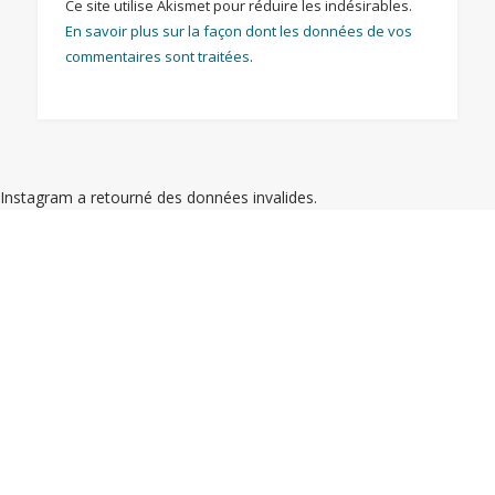
Ce site utilise Akismet pour réduire les indésirables.
En savoir plus sur la façon dont les données de vos
commentaires sont traitées
.
Instagram a retourné des données invalides.