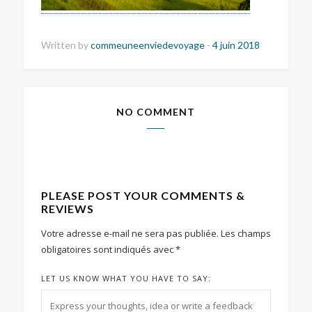
Written by
commeuneenviedevoyage
-
4 juin 2018
NO COMMENT
PLEASE POST YOUR COMMENTS &
REVIEWS
Votre adresse e-mail ne sera pas publiée.
Les champs
obligatoires sont indiqués avec
*
LET US KNOW WHAT YOU HAVE TO SAY: