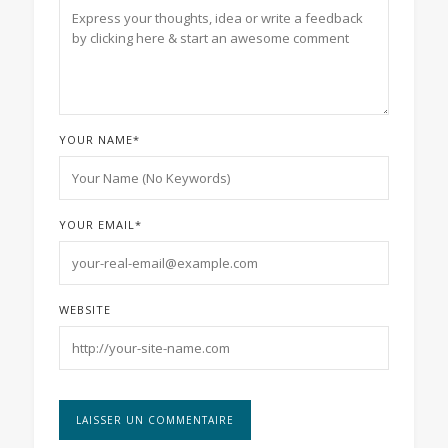
YOUR NAME
*
YOUR EMAIL
*
WEBSITE