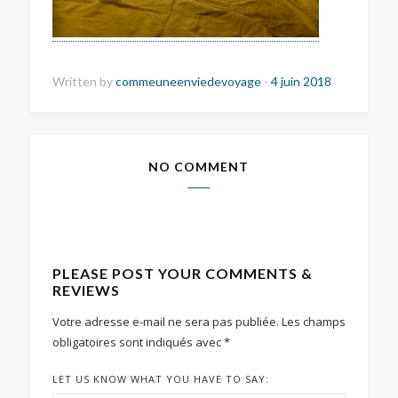
Written by
commeuneenviedevoyage
-
4 juin 2018
NO COMMENT
PLEASE POST YOUR COMMENTS &
REVIEWS
Votre adresse e-mail ne sera pas publiée.
Les champs
obligatoires sont indiqués avec
*
LET US KNOW WHAT YOU HAVE TO SAY: