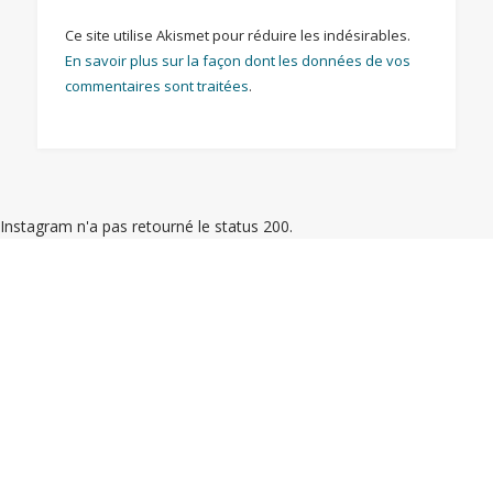
Ce site utilise Akismet pour réduire les indésirables.
En savoir plus sur la façon dont les données de vos
commentaires sont traitées
.
Instagram n'a pas retourné le status 200.