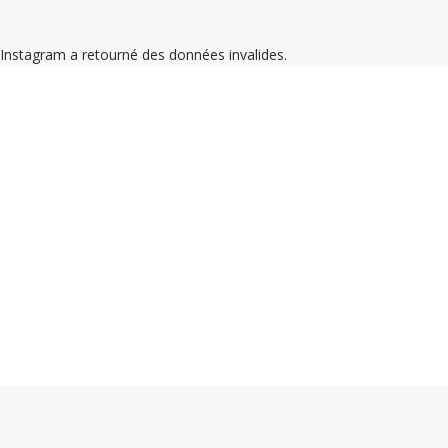
Instagram a retourné des données invalides.