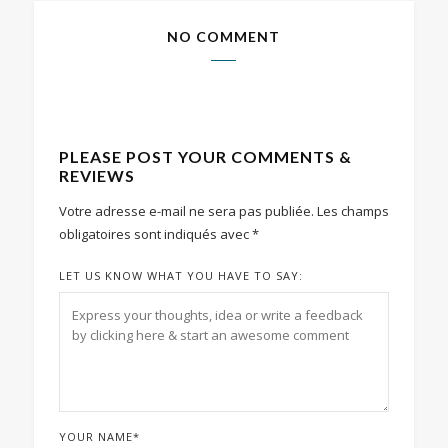
NO COMMENT
PLEASE POST YOUR COMMENTS &
REVIEWS
Votre adresse e-mail ne sera pas publiée.
Les champs
obligatoires sont indiqués avec
*
LET US KNOW WHAT YOU HAVE TO SAY:
YOUR NAME
*