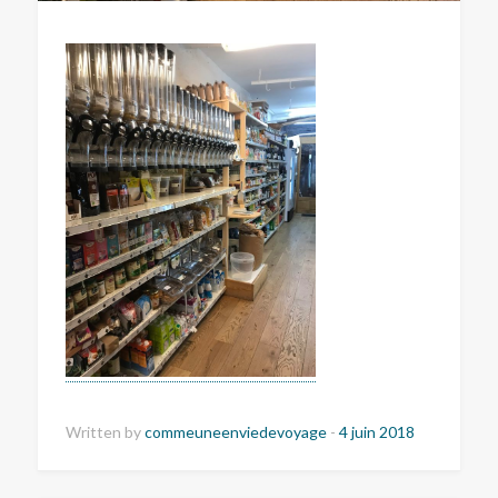
Written by
commeuneenviedevoyage
-
4 juin 2018