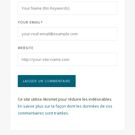
YOUR EMAIL
*
WEBSITE
Ce site utilise Akismet pour réduire les indésirables.
En savoir plus sur la façon dont les données de vos
commentaires sont traitées
.