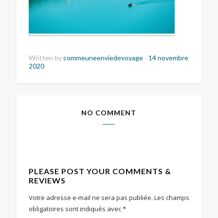
Written by
commeuneenviedevoyage
-
14 novembre
2020
NO COMMENT
PLEASE POST YOUR COMMENTS &
REVIEWS
Votre adresse e-mail ne sera pas publiée.
Les champs
obligatoires sont indiqués avec
*