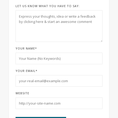
LET US KNOW WHAT YOU HAVE TO SAY:
YOUR NAME
*
YOUR EMAIL
*
WEBSITE