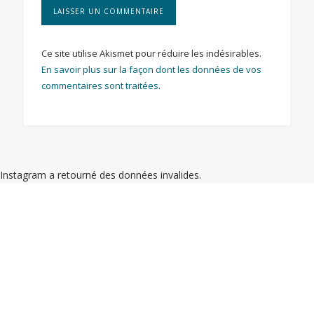
Ce site utilise Akismet pour réduire les indésirables.
En savoir plus sur la façon dont les données de vos
commentaires sont traitées
.
Instagram a retourné des données invalides.