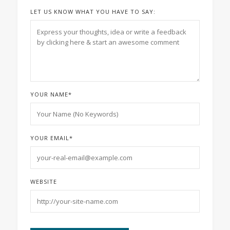
LET US KNOW WHAT YOU HAVE TO SAY:
YOUR NAME
*
YOUR EMAIL
*
WEBSITE