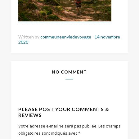
Written by
commeuneenviedevoyage
-
14 novembre
2020
NO COMMENT
PLEASE POST YOUR COMMENTS &
REVIEWS
Votre adresse e-mail ne sera pas publiée.
Les champs
obligatoires sont indiqués avec
*