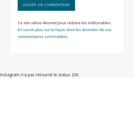
Ce site utilise Akismet pour réduire les indésirables.
En savoir plus sur la façon dont les données de vos
commentaires sont traitées
.
Instagram n'a pas retourné le status 200.