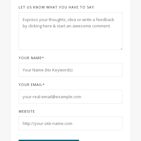
LET US KNOW WHAT YOU HAVE TO SAY:
YOUR NAME
*
YOUR EMAIL
*
WEBSITE