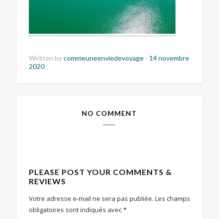
Written by
commeuneenviedevoyage
-
14 novembre
2020
NO COMMENT
PLEASE POST YOUR COMMENTS &
REVIEWS
Votre adresse e-mail ne sera pas publiée.
Les champs
obligatoires sont indiqués avec
*