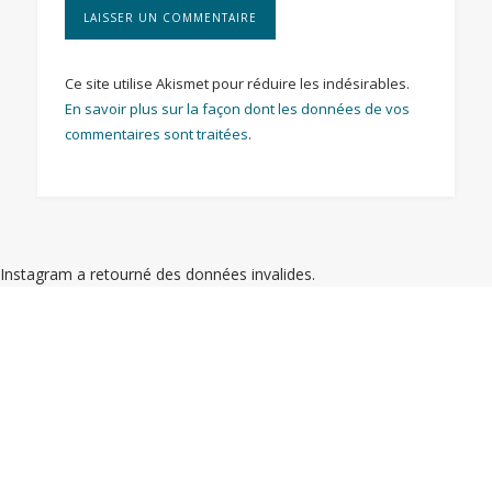
Ce site utilise Akismet pour réduire les indésirables.
En savoir plus sur la façon dont les données de vos
commentaires sont traitées
.
Instagram a retourné des données invalides.