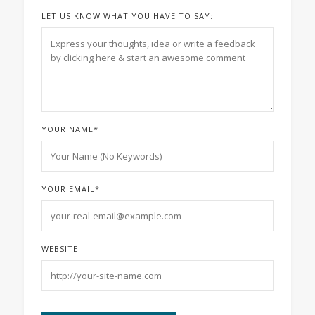
LET US KNOW WHAT YOU HAVE TO SAY:
YOUR NAME
*
YOUR EMAIL
*
WEBSITE