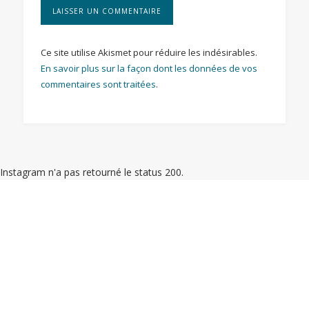
Ce site utilise Akismet pour réduire les indésirables.
En savoir plus sur la façon dont les données de vos
commentaires sont traitées
.
Instagram n'a pas retourné le status 200.