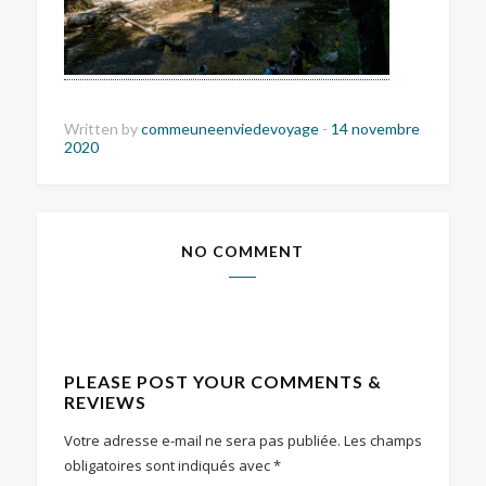
Written by
commeuneenviedevoyage
-
14 novembre
2020
NO COMMENT
PLEASE POST YOUR COMMENTS &
REVIEWS
Votre adresse e-mail ne sera pas publiée.
Les champs
obligatoires sont indiqués avec
*