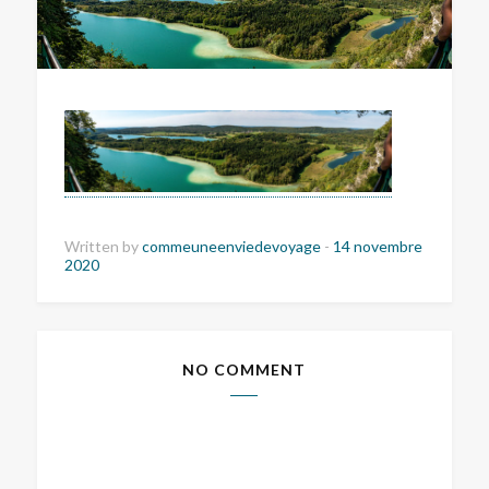
Written by
commeuneenviedevoyage
-
14 novembre
2020
NO COMMENT