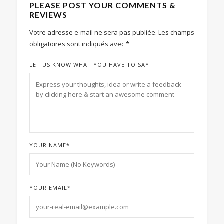
PLEASE POST YOUR COMMENTS &
REVIEWS
Votre adresse e-mail ne sera pas publiée.
Les champs
obligatoires sont indiqués avec
*
LET US KNOW WHAT YOU HAVE TO SAY:
YOUR NAME
*
YOUR EMAIL
*