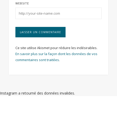
WEBSITE
Ce site utilise Akismet pour réduire les indésirables.
En savoir plus sur la façon dont les données de vos
commentaires sont traitées
.
Instagram a retourné des données invalides.