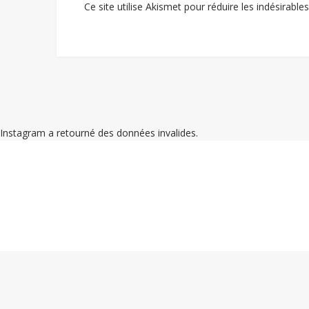
Ce site utilise Akismet pour réduire les indésirable
Instagram a retourné des données invalides.