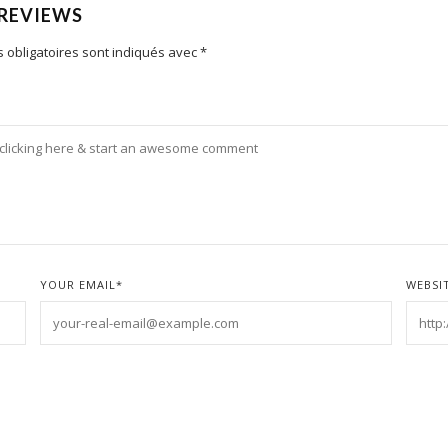
 REVIEWS
 obligatoires sont indiqués avec
*
YOUR EMAIL
*
WEBSI