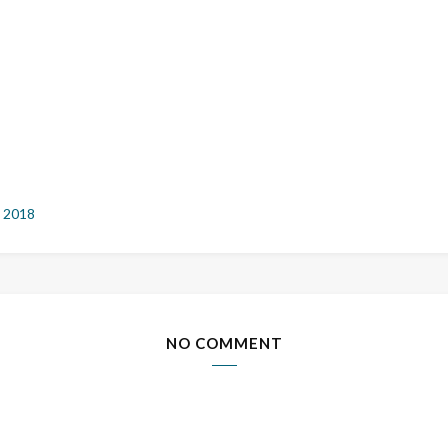
 2018
NO COMMENT