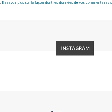
s.
En savoir plus sur la façon dont les données de vos commentaires s
INSTAGRAM