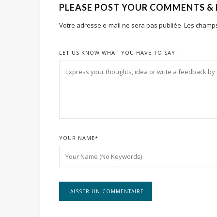
PLEASE POST YOUR COMMENTS &
Votre adresse e-mail ne sera pas publiée.
Les champs
LET US KNOW WHAT YOU HAVE TO SAY:
YOUR NAME
*