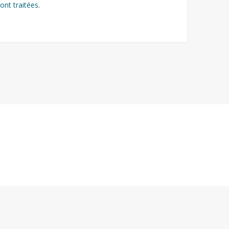
ont traitées
.