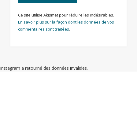
Ce site utilise Akismet pour réduire les indésirables.
En savoir plus sur la façon dont les données de vos
commentaires sont traitées
.
Instagram a retourné des données invalides.