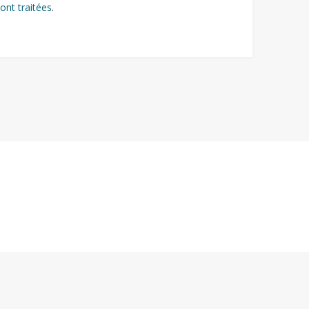
ont traitées
.