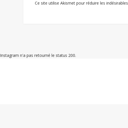
Ce site utilise Akismet pour réduire les indésirable
Instagram n'a pas retourné le status 200.