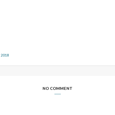
 2018
NO COMMENT