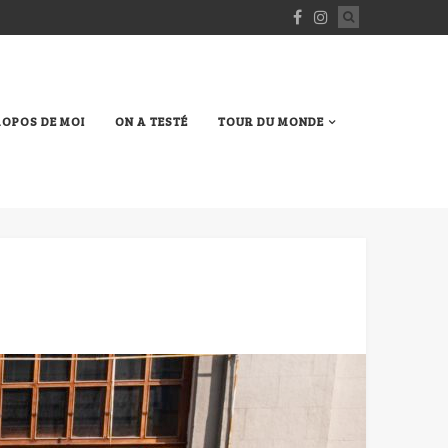
ROPOS DE MOI
ON A TESTÉ
TOUR DU MONDE