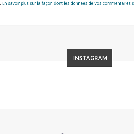
s.
En savoir plus sur la façon dont les données de vos commentaires s
INSTAGRAM