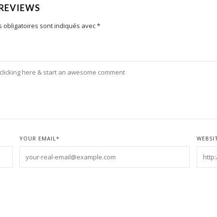
 REVIEWS
 obligatoires sont indiqués avec
*
YOUR EMAIL
*
WEBSI