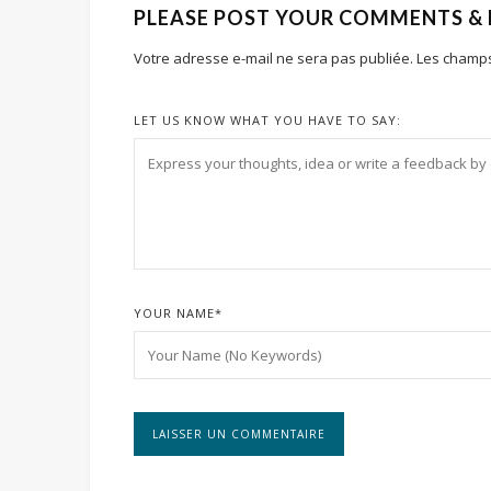
PLEASE POST YOUR COMMENTS &
Votre adresse e-mail ne sera pas publiée.
Les champs
LET US KNOW WHAT YOU HAVE TO SAY:
YOUR NAME
*