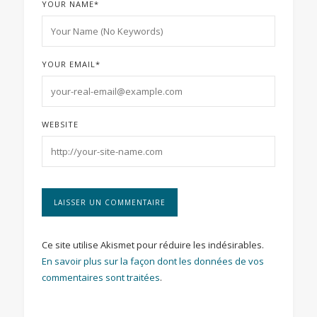
YOUR NAME
*
YOUR EMAIL
*
WEBSITE
Ce site utilise Akismet pour réduire les indésirables.
En savoir plus sur la façon dont les données de vos
commentaires sont traitées
.