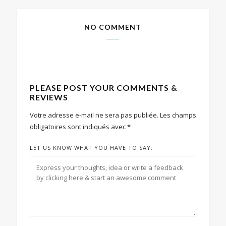
NO COMMENT
PLEASE POST YOUR COMMENTS &
REVIEWS
Votre adresse e-mail ne sera pas publiée.
Les champs
obligatoires sont indiqués avec
*
LET US KNOW WHAT YOU HAVE TO SAY: