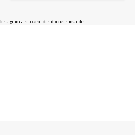
Instagram a retourné des données invalides.