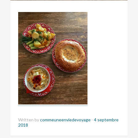
Written by
commeuneenviedevoyage
-
4 septembre
2018